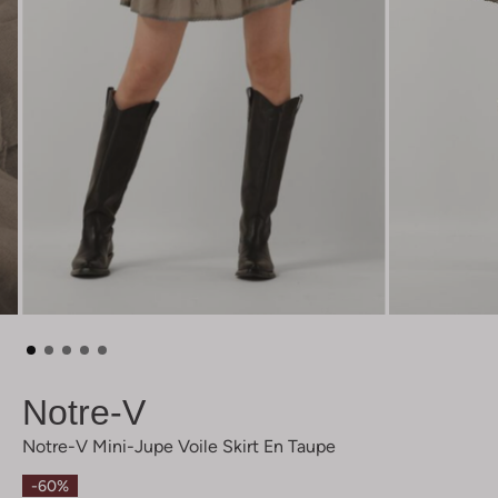
Notre-V
Notre-V Mini-Jupe Voile Skirt En Taupe
-60%