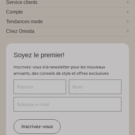
Service clients
Compte
Tendances mode
Chez Omoda
Soyez le premier!
Inscrivez-vous à la newsletter pour les nouveaux
arrivants, des conseils de style et offres exclusives
Inscrivez-vous