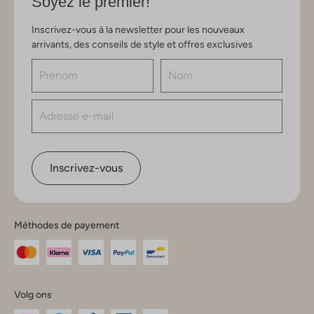
Soyez le premier!
Inscrivez-vous à la newsletter pour les nouveaux
arrivants, des conseils de style et offres exclusives
Inscrivez-vous
Méthodes de payement
Volg ons