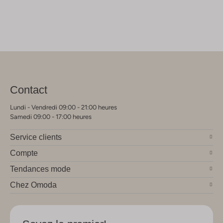
Contact
Lundi - Vendredi 09:00 - 21:00 heures
Samedi 09:00 - 17:00 heures
Service clients
Compte
Tendances mode
Chez Omoda