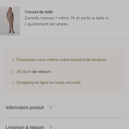
Conseil de taille
Danielle mesure 1 mètre 74 et porte la taille m.
L'ajustement est
ample
.
Choisissez vous-même votre moment de livraison
30 jours
de retours
Shopping en ligne en toute sécurité
Information produit
Livraison & retours