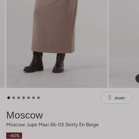
Jouer
Moscow
Moscow Jupe Maxi 66-03 Skirty En Beige
-40%