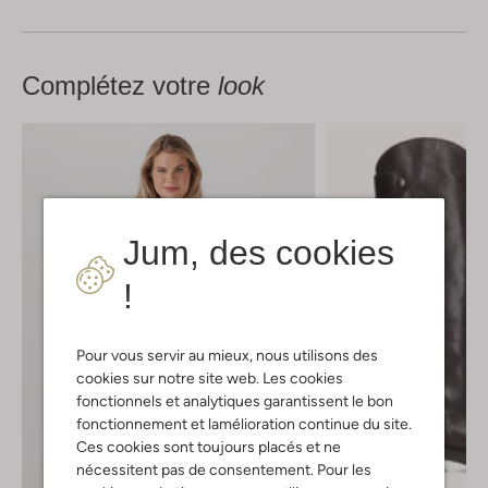
Complétez votre
look
Jum, des cookies
!
Pour vous servir au mieux, nous utilisons des
cookies sur notre site web. Les cookies
fonctionnels et analytiques garantissent le bon
fonctionnement et lamélioration continue du site.
Ces cookies sont toujours placés et ne
nécessitent pas de consentement. Pour les