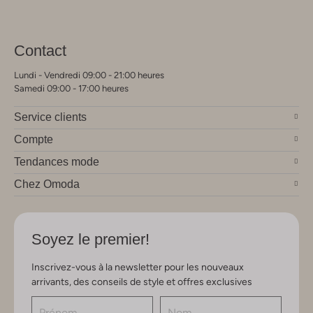
Contact
Lundi - Vendredi 09:00 - 21:00 heures
Samedi 09:00 - 17:00 heures
Service clients
Compte
Tendances mode
Chez Omoda
Soyez le premier!
Inscrivez-vous à la newsletter pour les nouveaux
arrivants, des conseils de style et offres exclusives