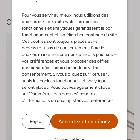
Pour vous servir au mieux, nous utilisons des
Complétez votre
look
cookies sur notre site web. Les cookies
fonctionnels et analytiques garantissent le bon
fonctionnement et lamélioration continue du site.
Ces cookies sont toujours placés et ne
nécessitent pas de consentement. Pour les
cookies marketing, que nous utilisons pour suivre
vos préférences et vous proposer des offres
personnalisées, nous demandons votre
consentement. Si vous cliquez sur "Refuser",
seuls les cookies fonctionnels et analytiques
seront placés. Vous pouvez également cliquer
sur "Paramètres des cookies" pour plus
d’informations ou pour ajuster vos préférences.
Acceptez et continuez
Reject
Cookie settings