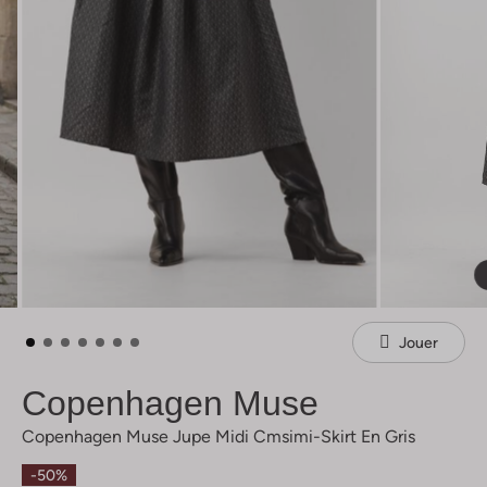
Jouer
Copenhagen Muse
Copenhagen Muse Jupe Midi Cmsimi-Skirt En Gris
-50%