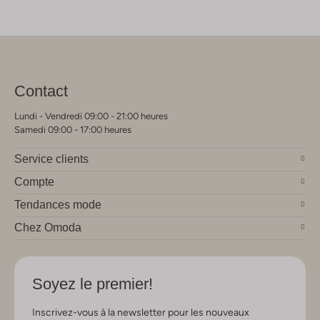
Contact
Lundi - Vendredi 09:00 - 21:00 heures
Samedi 09:00 - 17:00 heures
Service clients
Compte
Tendances mode
Chez Omoda
Soyez le premier!
Inscrivez-vous à la newsletter pour les nouveaux