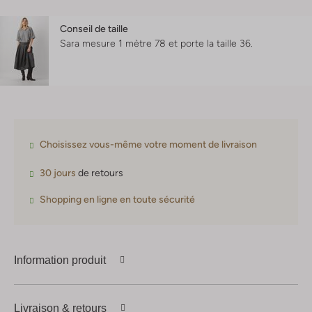
Conseil de taille
Sara mesure 1 mètre 78 et porte la taille 36.
Choisissez vous-même votre moment de livraison
30 jours
de retours
Shopping en ligne en toute sécurité
Information produit
Livraison & retours