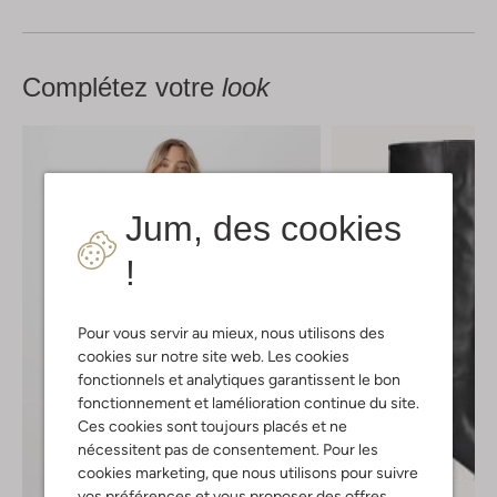
Complétez votre
look
Jum, des cookies
!
Pour vous servir au mieux, nous utilisons des
cookies sur notre site web. Les cookies
fonctionnels et analytiques garantissent le bon
fonctionnement et lamélioration continue du site.
Ces cookies sont toujours placés et ne
nécessitent pas de consentement. Pour les
cookies marketing, que nous utilisons pour suivre
vos préférences et vous proposer des offres