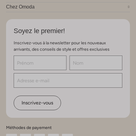
Chez Omoda
Soyez le premier!
Inscrivez-vous à la newsletter pour les nouveaux
arrivants, des conseils de style et offres exclusives
Inscrivez-vous
Méthodes de payement