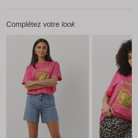
Complétez votre
look