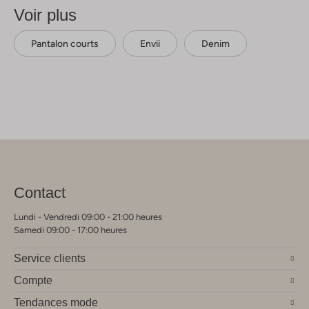
Voir plus
Pantalon courts
Envii
Denim
Contact
Lundi - Vendredi 09:00 - 21:00 heures
Samedi 09:00 - 17:00 heures
Service clients
Compte
Tendances mode