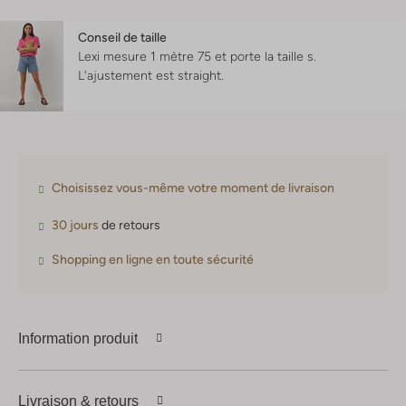
Conseil de taille
Lexi mesure 1 mètre 75 et porte la taille s.
L'ajustement est
straight
.
Choisissez vous-même votre moment de livraison
30 jours
de retours
Shopping en ligne en toute sécurité
Information produit
Livraison & retours