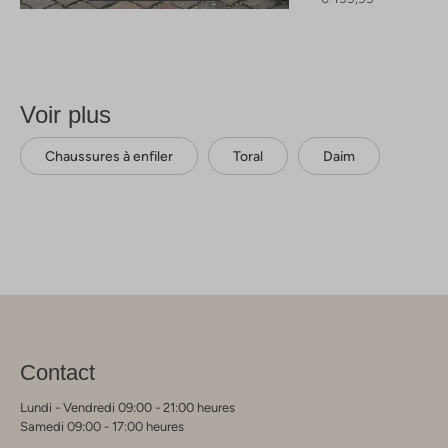
Voir plus
Chaussures à enfiler
Toral
Daim
Contact
Lundi - Vendredi 09:00 - 21:00 heures
Samedi 09:00 - 17:00 heures