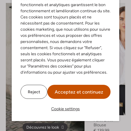
fonctionnels et analytiques garantissent le bon
fonctionnement et lamélioration continue du site.
Ces cookies sont toujours placés et ne
nécessitent pas de consentement. Pour les
cookies marketing, que nous utilisons pour suivre
vos préférences et vous proposer des offres
personnalisées, nous demandons votre
consentement. Si vous cliquez sur "Refuser",
seuls les cookies fonctionnels et analytiques
seront placés. Vous pouvez également cliquer
sur "Paramètres des cookies" pour plus
d’informations ou pour ajuster vos préférences.
Acceptez et continuez
Reject
Dernières pièces
Cookie settings
Penn & Ink
Blouse
Découvrez le look
€ 139,99