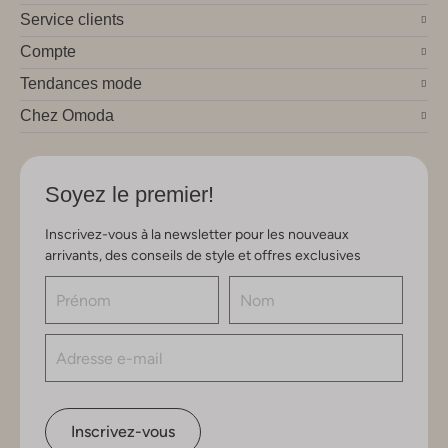
Service clients
Compte
Tendances mode
Chez Omoda
Soyez le premier!
Inscrivez-vous à la newsletter pour les nouveaux
arrivants, des conseils de style et offres exclusives
Inscrivez-vous