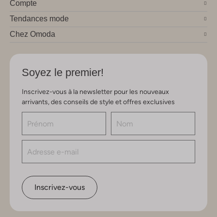
Compte
Tendances mode
Chez Omoda
Soyez le premier!
Inscrivez-vous à la newsletter pour les nouveaux
arrivants, des conseils de style et offres exclusives
Inscrivez-vous