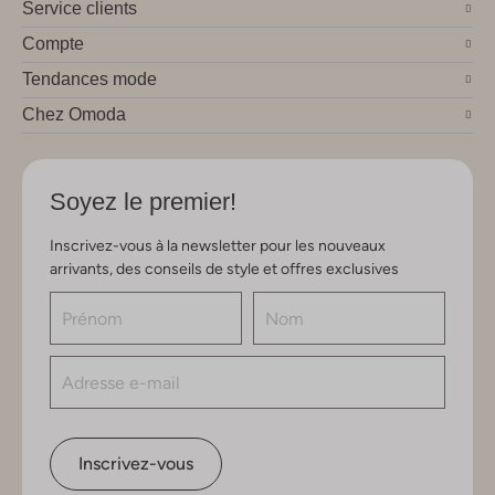
Service clients
Compte
Tendances mode
Chez Omoda
Soyez le premier!
Inscrivez-vous à la newsletter pour les nouveaux
arrivants, des conseils de style et offres exclusives
Inscrivez-vous