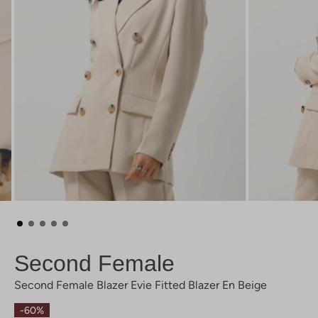
Second Female
Second Female Blazer Evie Fitted Blazer En Beige
-60%