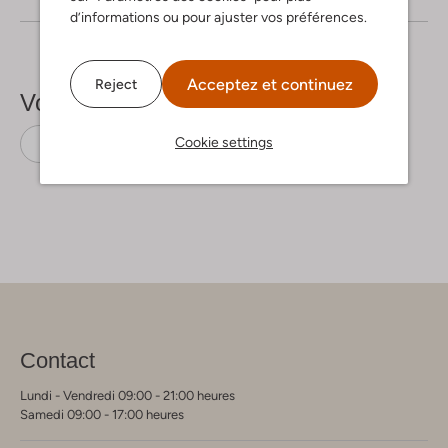
d’informations ou pour ajuster vos préférences.
Acceptez et continuez
Reject
Voir plus
Cookie settings
Blazers
Second Female
Polyester
Contact
Lundi - Vendredi 09:00 - 21:00 heures
Samedi 09:00 - 17:00 heures