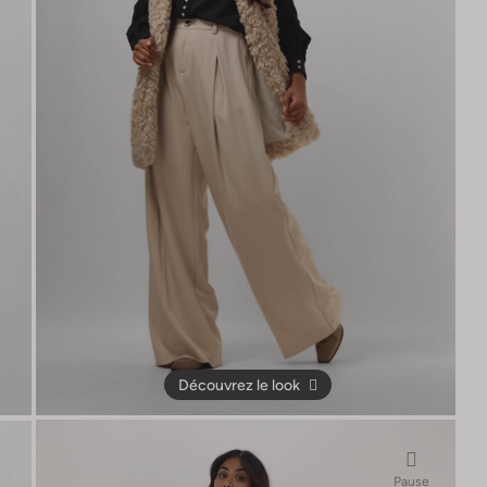
Découvrez le look
Pause