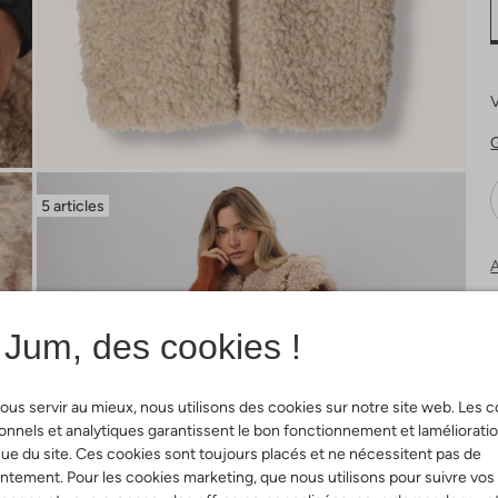
V
G
5 articles
A
Jum, des cookies !
ous servir au mieux, nous utilisons des cookies sur notre site web. Les 
onnels et analytiques garantissent le bon fonctionnement et laméliorati
ue du site. Ces cookies sont toujours placés et ne nécessitent pas de
tement. Pour les cookies marketing, que nous utilisons pour suivre vos