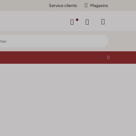
Service clients
Magasins