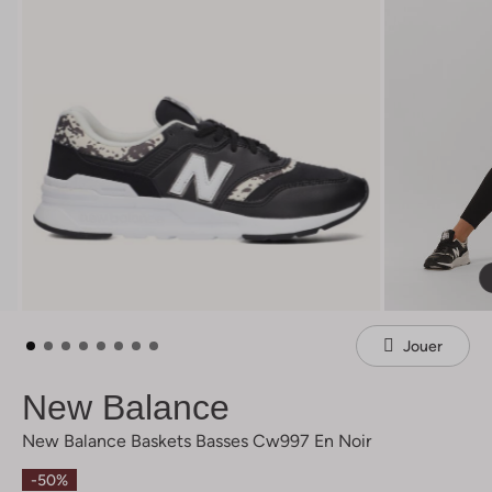
Jouer
New Balance
New Balance Baskets Basses Cw997 En Noir
-50%