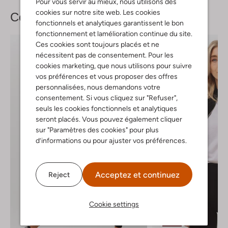
Pour vous servir au mieux, nous utilisons des
cookies sur notre site web. Les cookies
Complétez votre
look
fonctionnels et analytiques garantissent le bon
fonctionnement et lamélioration continue du site.
Ces cookies sont toujours placés et ne
nécessitent pas de consentement. Pour les
cookies marketing, que nous utilisons pour suivre
vos préférences et vous proposer des offres
personnalisées, nous demandons votre
consentement. Si vous cliquez sur "Refuser",
seuls les cookies fonctionnels et analytiques
seront placés. Vous pouvez également cliquer
sur "Paramètres des cookies" pour plus
d’informations ou pour ajuster vos préférences.
Acceptez et continuez
Reject
Cookie settings
Dernière pièce
-50%