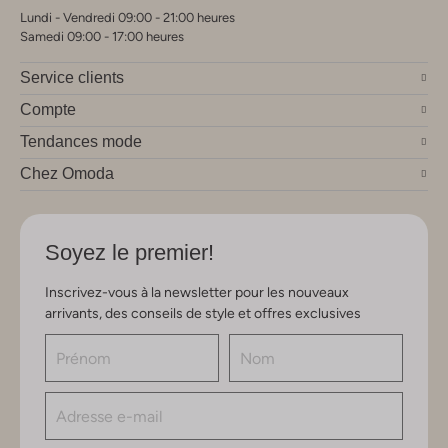
Lundi - Vendredi 09:00 - 21:00 heures
Samedi 09:00 - 17:00 heures
Service clients
Compte
Tendances mode
Chez Omoda
Soyez le premier!
Inscrivez-vous à la newsletter pour les nouveaux
arrivants, des conseils de style et offres exclusives