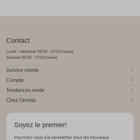
Contact
Lundi - Vendredi 09:00 - 21:00 heures
Samedi 09:00 - 17:00 heures
Service clients
Compte
Tendances mode
Chez Omoda
Soyez le premier!
Inscrivez-vous à la newsletter pour les nouveaux