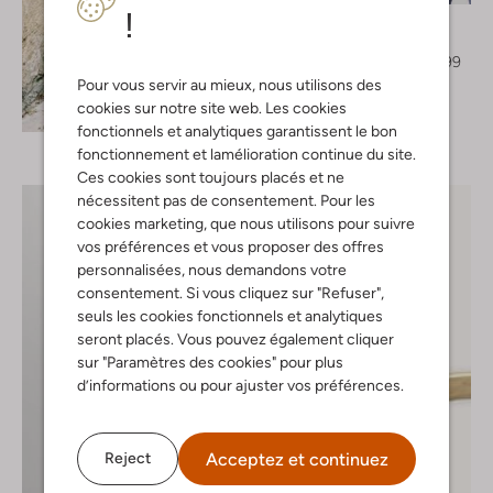
!
Ydence
Blazer
€ 79,95
€ 47,99
Pour vous servir au mieux, nous utilisons des
cookies sur notre site web. Les cookies
Découvrez le look
fonctionnels et analytiques garantissent le bon
fonctionnement et lamélioration continue du site.
Ces cookies sont toujours placés et ne
nécessitent pas de consentement. Pour les
cookies marketing, que nous utilisons pour suivre
vos préférences et vous proposer des offres
personnalisées, nous demandons votre
consentement. Si vous cliquez sur "Refuser",
seuls les cookies fonctionnels et analytiques
seront placés. Vous pouvez également cliquer
sur "Paramètres des cookies" pour plus
d’informations ou pour ajuster vos préférences.
Acceptez et continuez
Reject