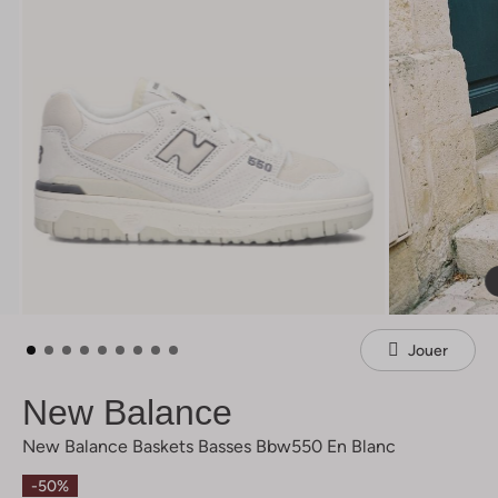
Jouer
New Balance
New Balance Baskets Basses Bbw550 En Blanc
-50%