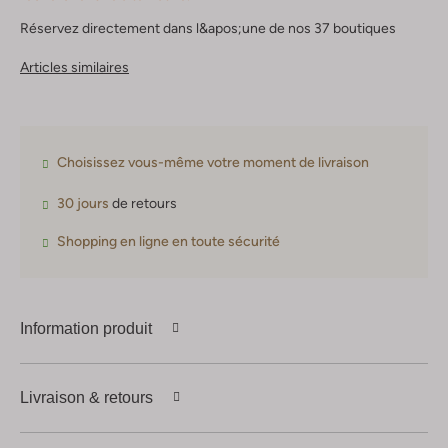
Réservez directement dans l&apos;une de nos 37 boutiques
Articles similaires
Choisissez vous-même votre moment de livraison
30 jours
de retours
Shopping en ligne en toute sécurité
Information produit
Livraison & retours