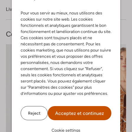
Livraison & retours
Pour vous servir au mieux, nous utilisons des
cookies sur notre site web. Les cookies
fonctionnels et analytiques garantissent le bon
fonctionnement et lamélioration continue du site.
Complétez votre
look
Ces cookies sont toujours placés et ne
nécessitent pas de consentement. Pour les
cookies marketing, que nous utilisons pour suivre
vos préférences et vous proposer des offres
personnalisées, nous demandons votre
consentement. Si vous cliquez sur "Refuser",
seuls les cookies fonctionnels et analytiques
seront placés. Vous pouvez également cliquer
sur "Paramètres des cookies" pour plus
d’informations ou pour ajuster vos préférences.
Acceptez et continuez
Reject
Cookie settings