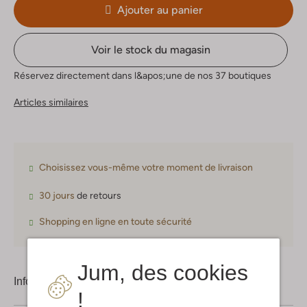
Ajouter au panier
Voir le stock du magasin
Réservez directement dans l&apos;une de nos 37 boutiques
Articles similaires
Choisissez vous-même votre moment de livraison
30 jours
de retours
Shopping en ligne en toute sécurité
Jum, des cookies
Information produit
!