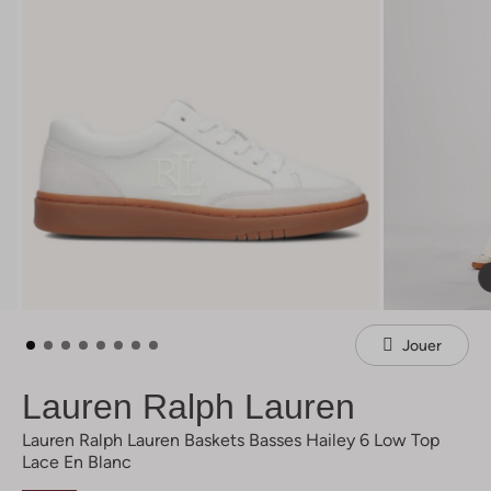
Jouer
Lauren Ralph Lauren
Lauren Ralph Lauren Baskets Basses Hailey 6 Low Top
Lace En Blanc