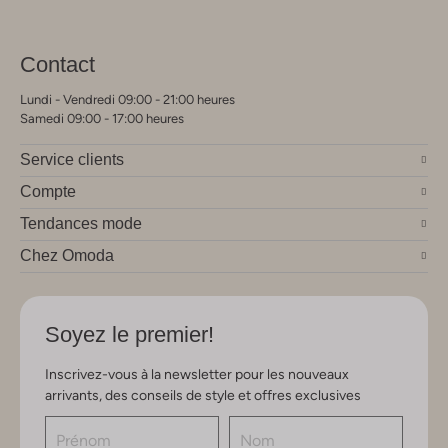
Contact
Lundi - Vendredi 09:00 - 21:00 heures
Samedi 09:00 - 17:00 heures
Service clients
Compte
Tendances mode
Chez Omoda
Soyez le premier!
Inscrivez-vous à la newsletter pour les nouveaux
arrivants, des conseils de style et offres exclusives