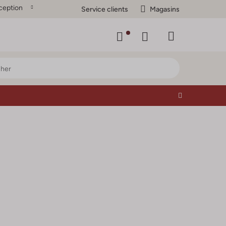
ception
Service clients
Magasins