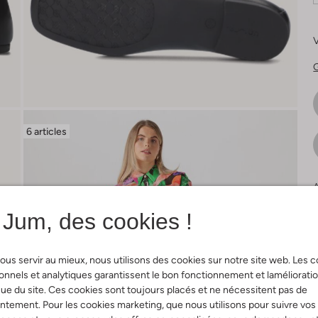
V
G
6 articles
A
Jum, des cookies !
ous servir au mieux, nous utilisons des cookies sur notre site web. Les 
onnels et analytiques garantissent le bon fonctionnement et laméliorati
ue du site. Ces cookies sont toujours placés et ne nécessitent pas de
tement. Pour les cookies marketing, que nous utilisons pour suivre vos