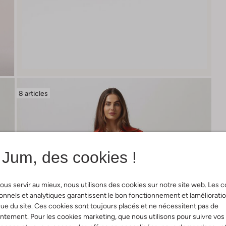
8 articles
Jum, des cookies !
ous servir au mieux, nous utilisons des cookies sur notre site web. Les 
onnels et analytiques garantissent le bon fonctionnement et laméliorati
ue du site. Ces cookies sont toujours placés et ne nécessitent pas de
tement. Pour les cookies marketing, que nous utilisons pour suivre vos