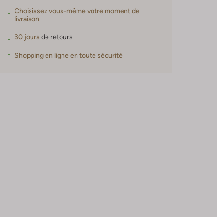
Choisissez vous-même votre moment de
livraison
30 jours
de retours
Shopping en ligne en toute sécurité