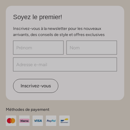
Soyez le premier!
Inscrivez-vous à la newsletter pour les nouveaux
arrivants, des conseils de style et offres exclusives
Inscrivez-vous
Méthodes de payement