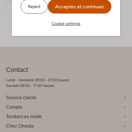
Leggings
Play Up
Coton
Acceptez et continuez
Reject
Cookie settings
Contact
Lundi - Vendredi 09:00 - 21:00 heures
Samedi 09:00 - 17:00 heures
Service clients
Compte
Tendances mode
Chez Omoda