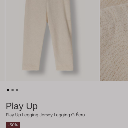
Play Up
Play Up Legging Jersey Legging G Écru
-50%