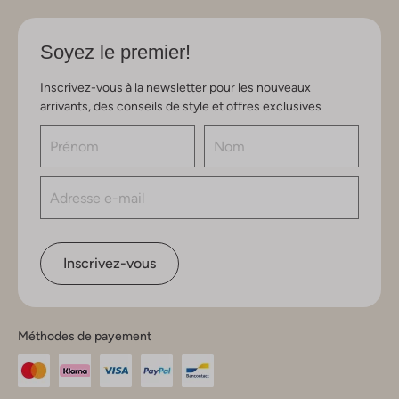
Soyez le premier!
Inscrivez-vous à la newsletter pour les nouveaux
arrivants, des conseils de style et offres exclusives
Inscrivez-vous
Méthodes de payement