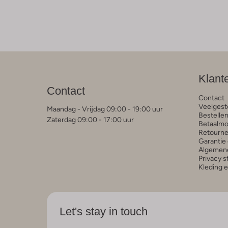
Klant
Contact
Contact
Veelgest
Maandag - Vrijdag 09:00 - 19:00 uur
Bestelle
Zaterdag 09:00 - 17:00 uur
Betaalmo
Retourne
Garantie 
Algemen
Privacy 
Kleding 
Let's stay in touch