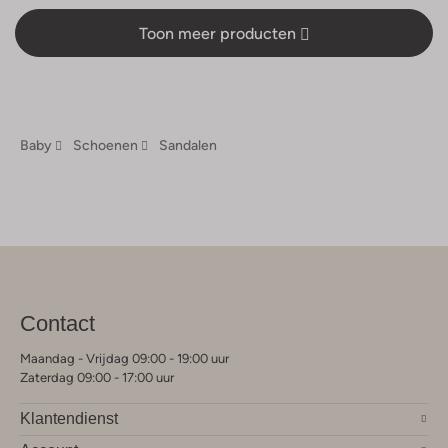
Toon meer producten
Baby
Schoenen
Sandalen
Contact
Maandag - Vrijdag 09:00 - 19:00 uur
Zaterdag 09:00 - 17:00 uur
Klantendienst