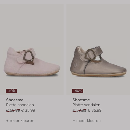
-40%
-40%
Shoesme
Shoesme
Platte sandalen
Platte sandalen
€ 59,99
€ 35,99
€ 59,99
€ 35,99
+ meer kleuren
+ meer kleuren