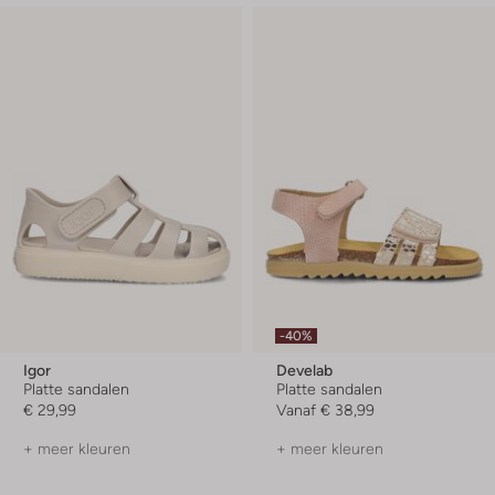
-40%
Igor
Develab
Platte sandalen
Platte sandalen
€ 29,99
Vanaf
€ 38,99
+ meer kleuren
+ meer kleuren