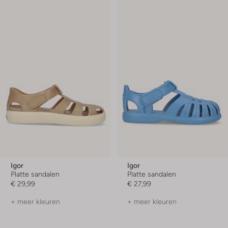
Igor
Igor
Platte sandalen
Platte sandalen
€ 29,99
€ 27,99
+ meer kleuren
+ meer kleuren