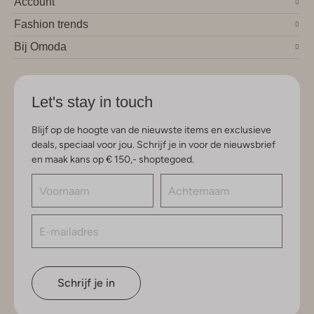
Account
Fashion trends
Bij Omoda
Let's stay in touch
Blijf op de hoogte van de nieuwste items en exclusieve
deals, speciaal voor jou. Schrijf je in voor de nieuwsbrief
en maak kans op € 150,- shoptegoed.
Schrijf je in