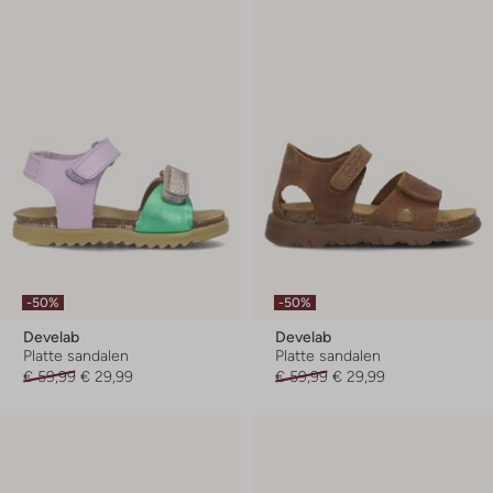
-50%
-50%
Develab
Develab
Platte sandalen
Platte sandalen
€ 59,99
€ 29,99
€ 59,99
€ 29,99