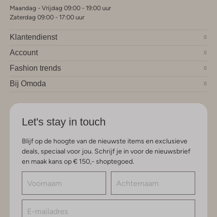
Maandag - Vrijdag 09:00 - 19:00 uur
Zaterdag 09:00 - 17:00 uur
Klantendienst
Account
Fashion trends
Bij Omoda
Let's stay in touch
Blijf op de hoogte van de nieuwste items en exclusieve
deals, speciaal voor jou. Schrijf je in voor de nieuwsbrief
en maak kans op € 150,- shoptegoed.