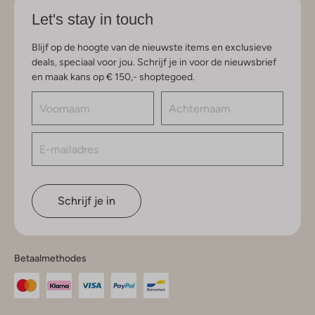
Let's stay in touch
Blijf op de hoogte van de nieuwste items en exclusieve
deals, speciaal voor jou. Schrijf je in voor de nieuwsbrief
en maak kans op € 150,- shoptegoed.
Schrijf je in
Betaalmethodes