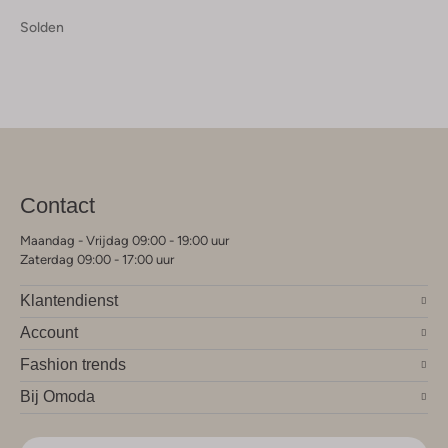
Solden
Contact
Maandag - Vrijdag 09:00 - 19:00 uur
Zaterdag 09:00 - 17:00 uur
Klantendienst
Account
Fashion trends
Bij Omoda