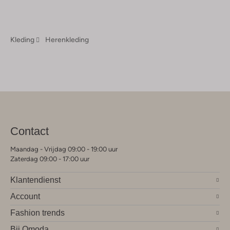
Kleding
Herenkleding
Contact
Maandag - Vrijdag 09:00 - 19:00 uur
Zaterdag 09:00 - 17:00 uur
Klantendienst
Account
Fashion trends
Bij Omoda