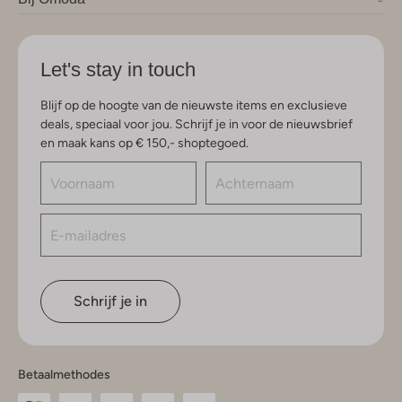
Let's stay in touch
Blijf op de hoogte van de nieuwste items en exclusieve
deals, speciaal voor jou. Schrijf je in voor de nieuwsbrief
en maak kans op € 150,- shoptegoed.
Schrijf je in
Betaalmethodes