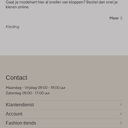
Gaat je modehart hier al sneller van kloppen? Bestel dan snel je
kleren online.
Meer
Kleding
Contact
Maandag - Vrijdag 09:00 - 19:00 uur
Zaterdag 09:00 - 17:00 uur
Klantendienst
Account
Fashion trends