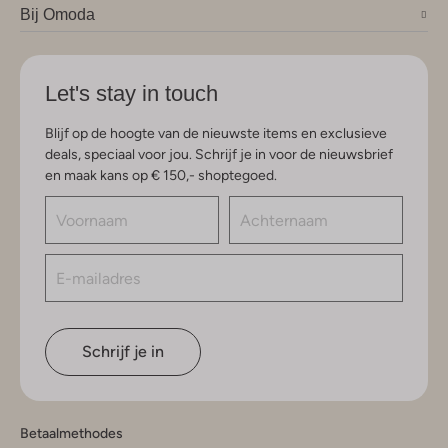
Bij Omoda
Let's stay in touch
Blijf op de hoogte van de nieuwste items en exclusieve
deals, speciaal voor jou. Schrijf je in voor de nieuwsbrief
en maak kans op € 150,- shoptegoed.
Schrijf je in
Betaalmethodes