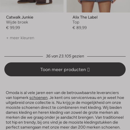
Catwalk Junkie
Alix The Label
Wijde broek
Top
€ 99,99
€ 89,99
+ meer kleuren
36 van 23.105 gezien
Toon meer producten
Omoda is al vele jaren een van de betrouwbaarste leveranciers
van topmerk
schoenen
. Je kent ons serviceniveau en je weet hoe
uitgebreid onze collectie is. Nu krijg je de mogelijkheid om onze
mooiste schoenen direct te combineren met kleding. Wij bieden
dames kleding en heren kleding van zowel de grote merken als
merken die we graag onder je aandacht brengen. Van traditioneel
tot hip en trendy, bij ons vind je de mooiste kledingstukken die
perfect samengaan met onze meer dan 200 merken schoenen.