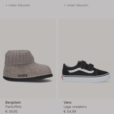
+ meer kleuren
+ meer kleuren
Bergstein
Vans
Pantoffels
Lage sneakers
€ 39,95
€ 54,99