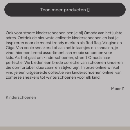
Toon meer producten
Ook voor stoere kinderschoenen ben je bij Omoda aan het juiste
adres. Ontdek de nieuwste collectie kinderschoenen en laat je
inspireren door de meest trendy merken als Red Rag, Vingino en
Giga. Van coole sneakers tot aan nette laarsjes en sandalen, je
vindt hier een breed assortiment aan mooie schoenen voor
kids. Als het gaat om kinderschoenen, streeft Omoda naar
perfectie. We bieden een brede collectie van schoenen kinderen
die comfortabel, duurzaam en stijlvol zijn. In onze online winkel
vind je een uitgebreide collectie van kinderschoenen online, van
zomerse sneakers tot winterschoenen voor elk kind.
Meer
Kinderschoenen