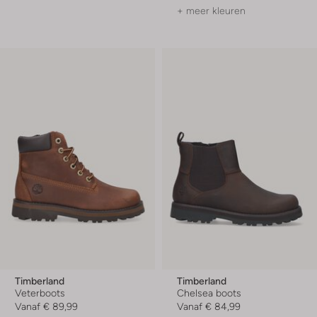
+ meer kleuren
Timberland
Timberland
Veterboots
Chelsea boots
Vanaf
€ 89,99
Vanaf
€ 84,99