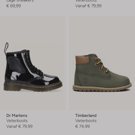
€ 69,99
Vanaf
€ 79,99
Dr Martens
Timberland
Veterboots
Veterboots
Vanaf
€ 79,99
€ 74,99