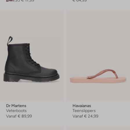
Dr Martens
Havaianas
Veterboots
Teenslippers
Vanaf
€ 89,99
Vanaf
€ 24,99