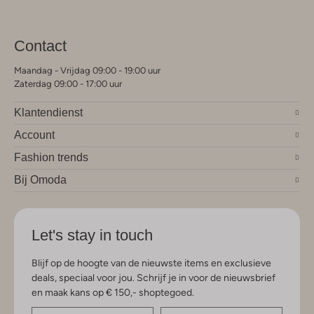
Contact
Maandag - Vrijdag 09:00 - 19:00 uur
Zaterdag 09:00 - 17:00 uur
Klantendienst
Account
Fashion trends
Bij Omoda
Let's stay in touch
Blijf op de hoogte van de nieuwste items en exclusieve
deals, speciaal voor jou. Schrijf je in voor de nieuwsbrief
en maak kans op € 150,- shoptegoed.