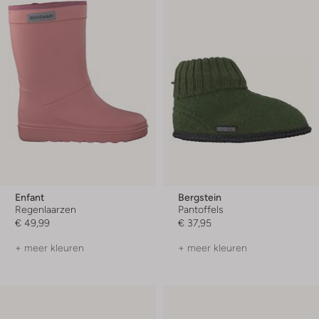
Enfant
Bergstein
Regenlaarzen
Pantoffels
€ 49,99
€ 37,95
+ meer kleuren
+ meer kleuren