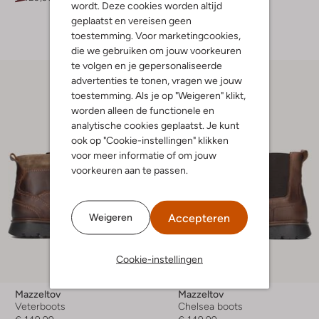
wordt. Deze cookies worden altijd
geplaatst en vereisen geen
+ meer kleuren
toestemming. Voor marketingcookies,
die we gebruiken om jouw voorkeuren
te volgen en je gepersonaliseerde
advertenties te tonen, vragen we jouw
toestemming. Als je op "Weigeren" klikt,
worden alleen de functionele en
analytische cookies geplaatst. Je kunt
ook op "Cookie-instellingen" klikken
voor meer informatie of om jouw
voorkeuren aan te passen.
Accepteren
Weigeren
Cookie-instellingen
Mazzeltov
Mazzeltov
Veterboots
Chelsea boots