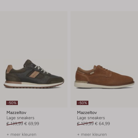
-50%
-50%
Mazzeltov
Mazzeltov
Lage sneakers
Lage sneakers
€ 139,99
€ 69,99
€ 129,99
€ 64,99
+ meer kleuren
+ meer kleuren