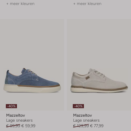
+ meer kleuren
+ meer kleuren
-40%
-40%
Mazzeltov
Mazzeltov
Lage sneakers
Lage sneakers
€ 99,99
€ 59,99
€ 129,99
€ 77,99