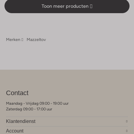
Toon meer producten
Merken
Mazzeltov
Contact
Maandag - Vrijdag 09:00 - 19:00 uur
Zaterdag 09:00 - 17:00 uur
Klantendienst
Account