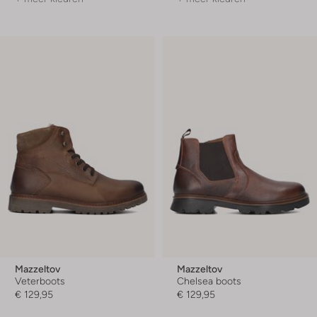
Mazzeltov
Mazzeltov
Veterboots
Chelsea boots
€ 129,95
€ 129,95