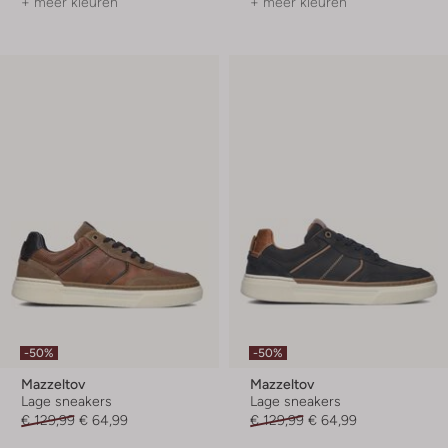
+ meer kleuren
+ meer kleuren
-50%
-50%
Mazzeltov
Mazzeltov
Lage sneakers
Lage sneakers
€ 129,99
€ 64,99
€ 129,99
€ 64,99