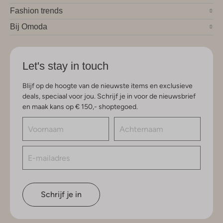
Fashion trends
Bij Omoda
Let's stay in touch
Blijf op de hoogte van de nieuwste items en exclusieve
deals, speciaal voor jou. Schrijf je in voor de nieuwsbrief
en maak kans op € 150,- shoptegoed.
Schrijf je in