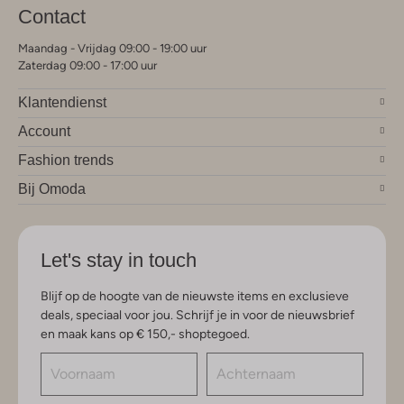
Contact
Maandag - Vrijdag 09:00 - 19:00 uur
Zaterdag 09:00 - 17:00 uur
Klantendienst
Account
Fashion trends
Bij Omoda
Let's stay in touch
Blijf op de hoogte van de nieuwste items en exclusieve
deals, speciaal voor jou. Schrijf je in voor de nieuwsbrief
en maak kans op € 150,- shoptegoed.