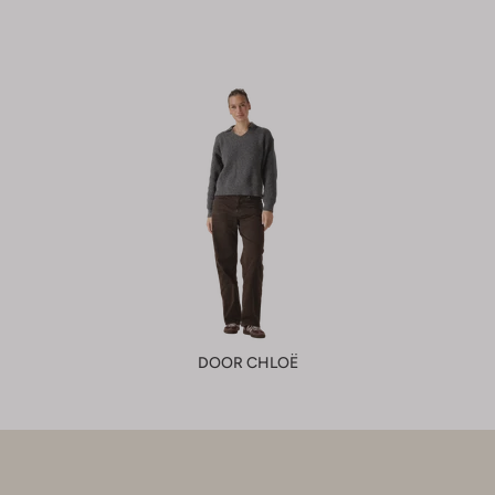
DOOR CHLOË