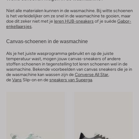
Niet alle materialen kunnen in de wasmachine. Bij witte schoenen
is het verleidelijker om ze snel in de wasmachine te gooien, maar
doe dit zeker niet met je
leren HUB-sneakers
of je suède
Gabor-
enkellaarsjes
.
Canvas-schoenen in de wasmachine
Als je het juiste wasprogramma gebruikt en op de juiste
temperatuur wast, mogen jouw canvas-sneakers of andere
stoffen schoenen in tegenstelling tot leren schoenen wel in de
wasmachine. Bekende voorbeelden van canvas sneakers die je in
de wasmachine kan wassen zijn de
Converse All Star
,
de
Vans
Slip-on en de
sneakers van Superga
.