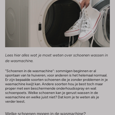
Lees hier alles wat je moet weten over schoenen wassen in
de wasmachine.
“Schoenen in de wasmachine”: sommigen beginnen er al
spontaan van te huiveren, voor anderen is het helemaal normaal.
Er zijn bepaalde soorten schoenen die je zonder problemen in je
wasmachine kwijt kan. Andere soorten hou je best toch maar
proper met een beschermende onderhoudsspray en wat
schoenpoets. Welke schoenen kan je gerust wassen in de
wasmachine en welke juist niet? Dat kom je te weten als je
verder leest.
Welke schoenen mogen in de wasmachine?