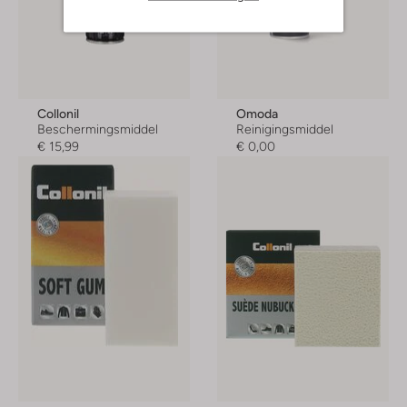
Collonil
Omoda
Beschermingsmiddel
Reinigingsmiddel
€ 15,99
€ 0,00