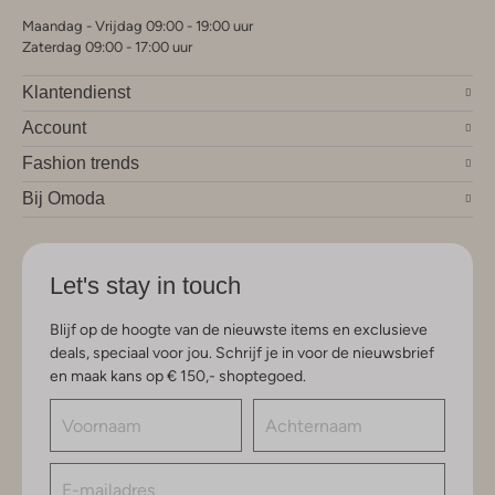
Maandag - Vrijdag 09:00 - 19:00 uur
Zaterdag 09:00 - 17:00 uur
Klantendienst
Account
Fashion trends
Bij Omoda
Let's stay in touch
Blijf op de hoogte van de nieuwste items en exclusieve
deals, speciaal voor jou. Schrijf je in voor de nieuwsbrief
en maak kans op € 150,- shoptegoed.