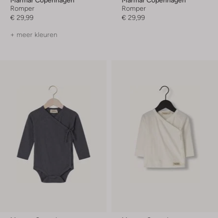
Romper
Romper
€ 29,99
€ 29,99
+ meer kleuren