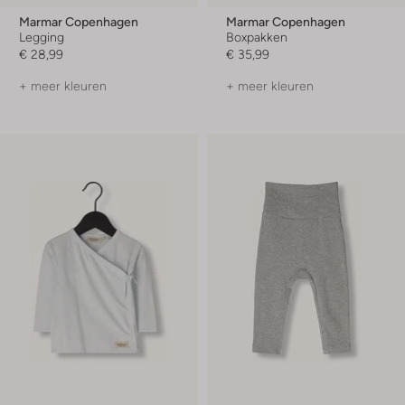
Marmar Copenhagen
Marmar Copenhagen
Legging
Boxpakken
€ 28,99
€ 35,99
+ meer kleuren
+ meer kleuren