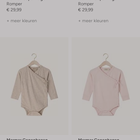
Romper
Romper
€ 29,99
€ 29,99
+ meer kleuren
+ meer kleuren
Marmar Copenhagen
Marmar Copenhagen