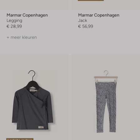
Marmar Copenhagen
Marmar Copenhagen
Legging
Jack
€ 28,99
€ 56,99
+ meer kleuren