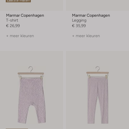
Laatste maten
Marmar Copenhagen
Marmar Copenhagen
T-shirt
Legging
€ 26,99
€ 35,99
+ meer kleuren
+ meer kleuren