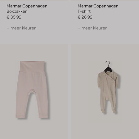
Marmar Copenhagen
Marmar Copenhagen
Boxpakken
T-shirt
€ 35,99
€ 26,99
+ meer kleuren
+ meer kleuren