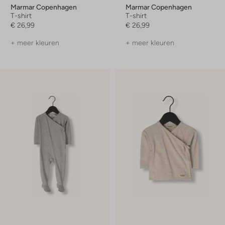
Marmar Copenhagen
Marmar Copenhagen
T-shirt
T-shirt
€ 26,99
€ 26,99
+ meer kleuren
+ meer kleuren