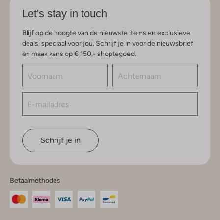
Let's stay in touch
Blijf op de hoogte van de nieuwste items en exclusieve
deals, speciaal voor jou. Schrijf je in voor de nieuwsbrief
en maak kans op € 150,- shoptegoed.
Schrijf je in
Betaalmethodes