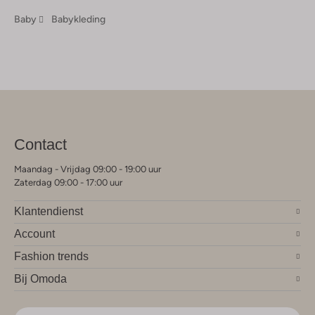
Baby
Babykleding
Contact
Maandag - Vrijdag 09:00 - 19:00 uur
Zaterdag 09:00 - 17:00 uur
Klantendienst
Account
Fashion trends
Bij Omoda