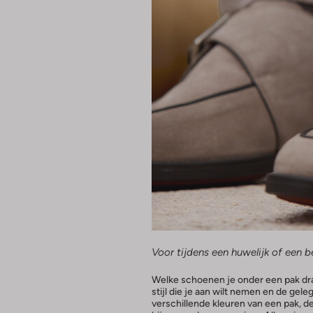
Voor tijdens een huwelijk of een 
Welke schoenen je onder een pak draa
stijl die je aan wilt nemen en de gele
verschillende kleuren van een pak, 