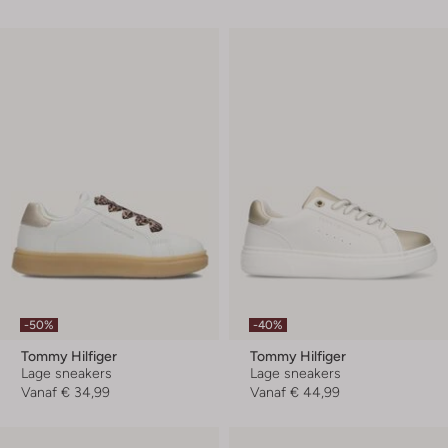
-50%
-40%
Tommy Hilfiger
Tommy Hilfiger
Lage sneakers
Lage sneakers
Vanaf
€ 34,99
Vanaf
€ 44,99