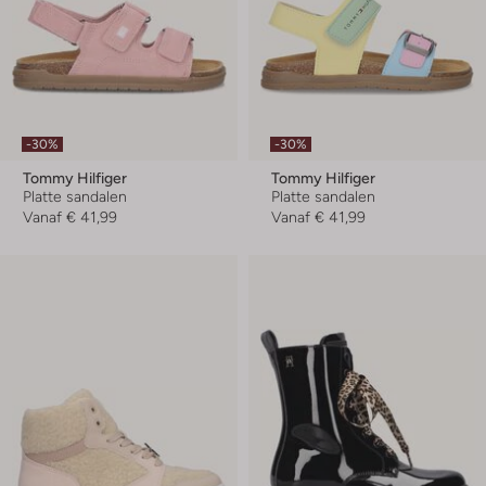
-30%
-30%
Tommy Hilfiger
Tommy Hilfiger
Platte sandalen
Platte sandalen
Vanaf
€ 41,99
Vanaf
€ 41,99