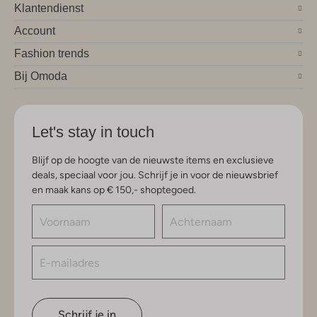
Klantendienst
Account
Fashion trends
Bij Omoda
Let's stay in touch
Blijf op de hoogte van de nieuwste items en exclusieve
deals, speciaal voor jou. Schrijf je in voor de nieuwsbrief
en maak kans op € 150,- shoptegoed.
Schrijf je in