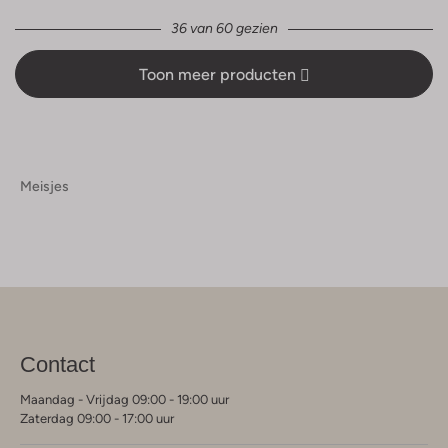
36 van 60 gezien
Toon meer producten
Meisjes
Contact
Maandag - Vrijdag 09:00 - 19:00 uur
Zaterdag 09:00 - 17:00 uur