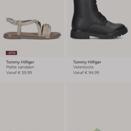
-20%
Tommy Hilfiger
Tommy Hilfiger
Platte sandalen
Veterboots
Vanaf
€ 59,99
Vanaf
€ 94,99