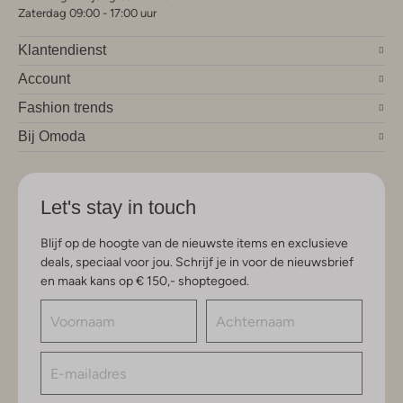
Zaterdag 09:00 - 17:00 uur
Klantendienst
Account
Fashion trends
Bij Omoda
Let's stay in touch
Blijf op de hoogte van de nieuwste items en exclusieve
deals, speciaal voor jou. Schrijf je in voor de nieuwsbrief
en maak kans op € 150,- shoptegoed.