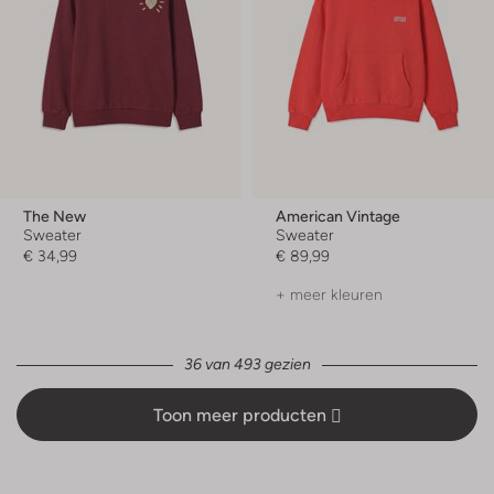
The New
American Vintage
Sweater
Sweater
€ 34,99
€ 89,99
+ meer kleuren
36 van 493 gezien
Toon meer producten