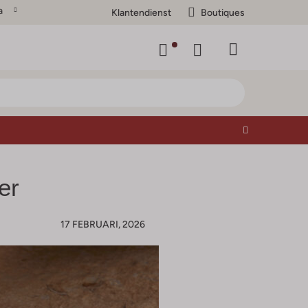
a
Klantendienst
Boutiques
er
17 FEBRUARI, 2026