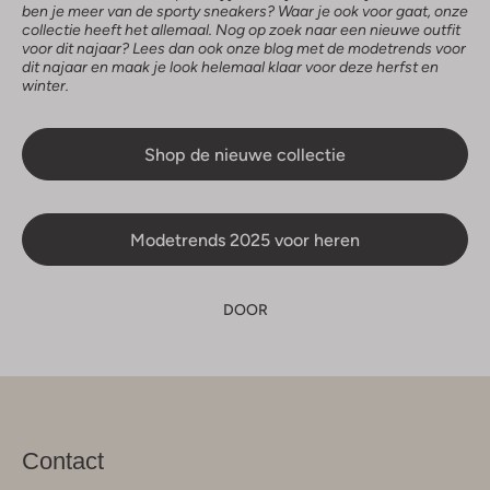
ben je meer van de sporty sneakers? Waar je ook voor gaat, onze
collectie heeft het allemaal. Nog op zoek naar een nieuwe outfit
voor dit najaar? Lees dan ook onze blog met de modetrends voor
dit najaar en maak je look helemaal klaar voor deze herfst en
winter.
Shop de nieuwe collectie
Modetrends 2025 voor heren
DOOR
Contact