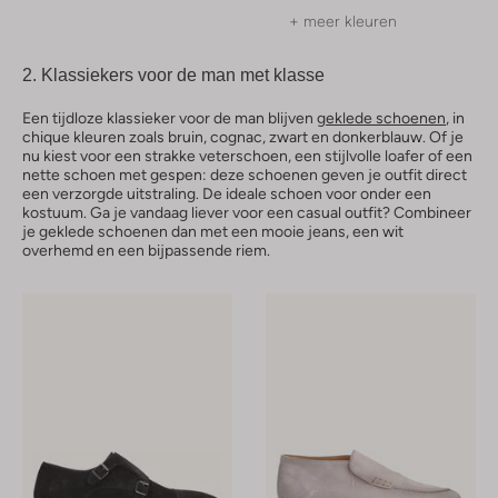
+ meer kleuren
2. Klassiekers voor de man met klasse
Een tijdloze klassieker voor de man blijven
geklede schoenen
, in
chique kleuren zoals bruin, cognac, zwart en donkerblauw. Of je
nu kiest voor een strakke veterschoen, een stijlvolle loafer of een
nette schoen met gespen: deze schoenen geven je outfit direct
een verzorgde uitstraling. De ideale schoen voor onder een
kostuum. Ga je vandaag liever voor een casual outfit? Combineer
je geklede schoenen dan met een mooie jeans, een wit
overhemd en een bijpassende riem.