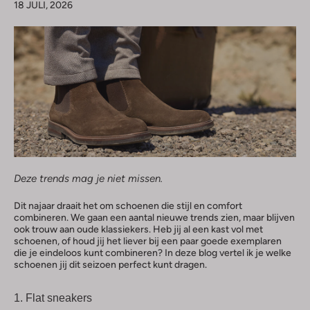
18 JULI, 2026
Deze trends mag je niet missen.
Dit najaar draait het om schoenen die stijl en comfort
combineren. We gaan een aantal nieuwe trends zien, maar blijven
ook trouw aan oude klassiekers. Heb jij al een kast vol met
schoenen, of houd jij het liever bij een paar goede exemplaren
die je eindeloos kunt combineren? In deze blog vertel ik je welke
schoenen jij dit seizoen perfect kunt dragen.
1.
Flat sneakers