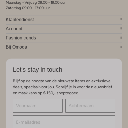
Maandag - Vrijdag 09:00 - 19:00 uur
Zaterdag 09:00 - 17:00 uur
Klantendienst
Account
Fashion trends
Bij Omoda
Let's stay in touch
Blijf op de hoogte van de nieuwste items en exclusieve
deals, speciaal voor jou. Schrijf je in voor de nieuwsbrief
en maak kans op € 150,- shoptegoed.