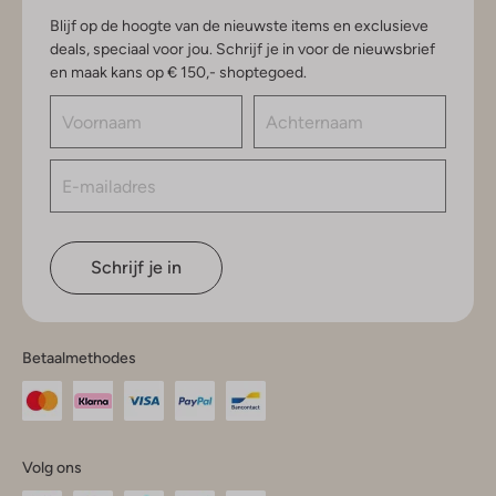
Blijf op de hoogte van de nieuwste items en exclusieve
deals, speciaal voor jou. Schrijf je in voor de nieuwsbrief
en maak kans op € 150,- shoptegoed.
Schrijf je in
Betaalmethodes
Volg ons