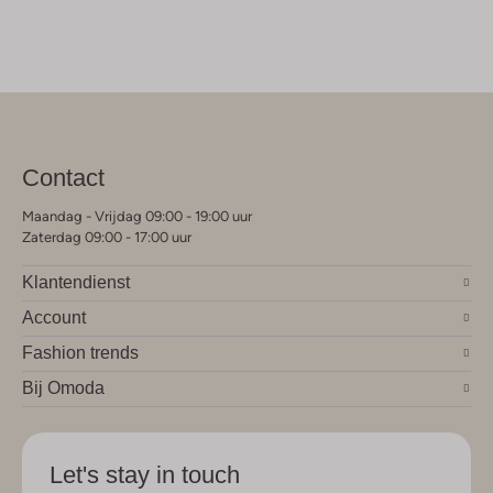
Contact
Maandag - Vrijdag 09:00 - 19:00 uur
Zaterdag 09:00 - 17:00 uur
Klantendienst
Account
Fashion trends
Bij Omoda
Let's stay in touch