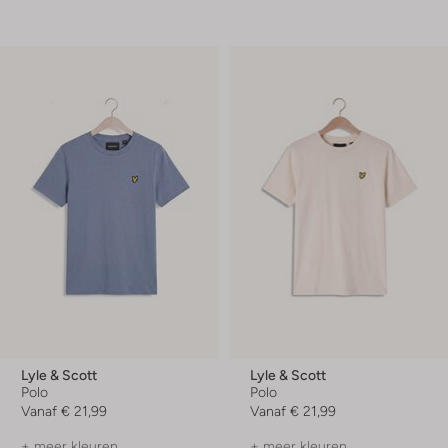
Lyle & Scott
Lyle & Scott
Polo
Polo
Vanaf
€ 21,99
Vanaf
€ 21,99
+ meer kleuren
+ meer kleuren