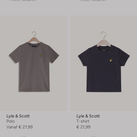
Lyle & Scott
Lyle & Scott
Polo
T-shirt
Vanaf
€ 21,99
€ 21,99