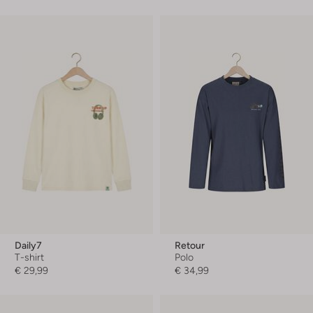
Daily7
Retour
T-shirt
Polo
€ 29,99
€ 34,99