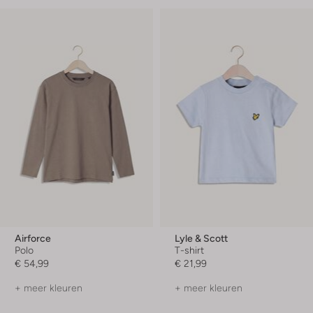
Airforce
Lyle & Scott
Polo
T-shirt
€ 54,99
€ 21,99
+ meer kleuren
+ meer kleuren