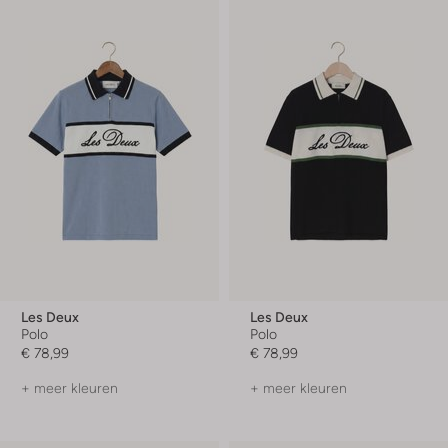
Les Deux
Les Deux
Polo
Polo
€ 78,99
€ 78,99
+ meer kleuren
+ meer kleuren