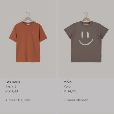
Les Deux
Molo
T-shirt
Polo
€ 28,99
€ 34,99
+ meer kleuren
+ meer kleuren