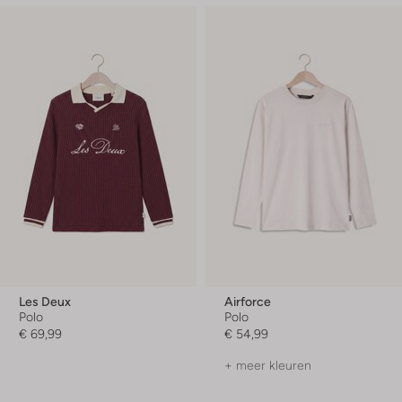
Les Deux
Airforce
Polo
Polo
€ 69,99
€ 54,99
+ meer kleuren