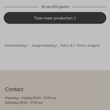
36 van 603 gezien
Toon meer producten
Kinderkleding
Jongenskleding
Polo's & T-Shirts Jongens
Contact
Maandag - Vrijdag 09:00 - 19:00 uur
Zaterdag 09:00 - 17:00 uur