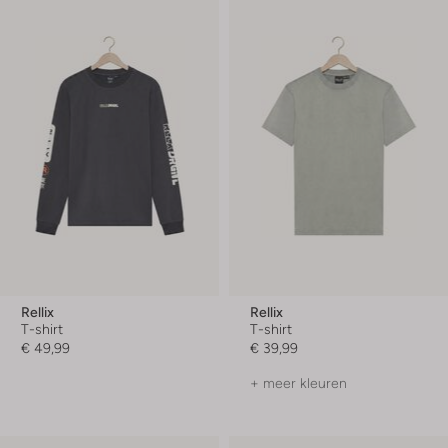
Rellix
Rellix
T-shirt
T-shirt
€ 49,99
€ 39,99
+ meer kleuren