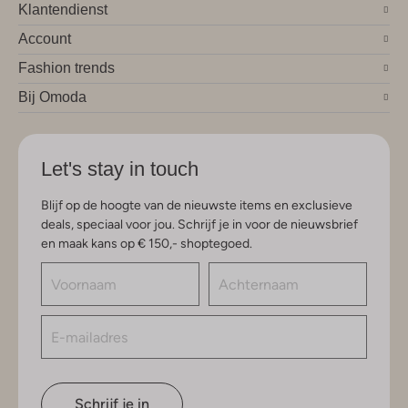
Klantendienst
Account
Fashion trends
Bij Omoda
Let's stay in touch
Blijf op de hoogte van de nieuwste items en exclusieve
deals, speciaal voor jou. Schrijf je in voor de nieuwsbrief
en maak kans op € 150,- shoptegoed.
Schrijf je in