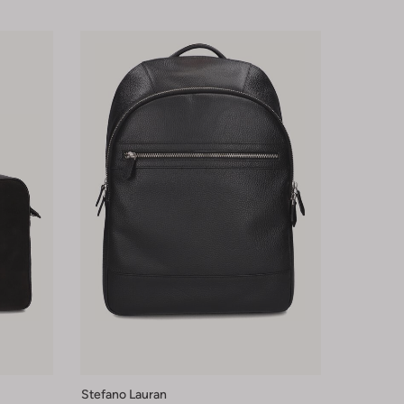
Stefano Lauran