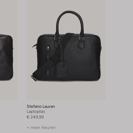
Stefano Lauran
Laptoptas
€ 249,99
+ meer kleuren