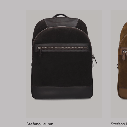
Stefano Lauran
Stefano 