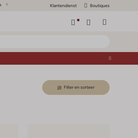
a
Klantendienst
Boutiques
Filter en sorteer