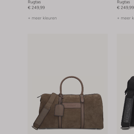
Rugtas
Rugtas
€ 249,99
€ 249,99
+ meer kleuren
+ meer k