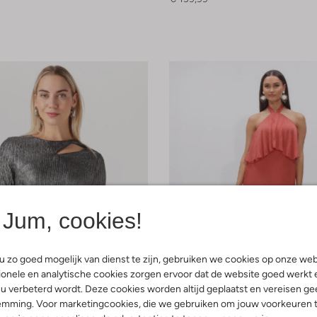
Jum, cookies!
 zo goed mogelijk van dienst te zijn, gebruiken we cookies op onze web
onele en analytische cookies zorgen ervoor dat de website goed werkt 
u verbeterd wordt. Deze cookies worden altijd geplaatst en vereisen ge
emming. Voor marketingcookies, die we gebruiken om jouw voorkeuren 