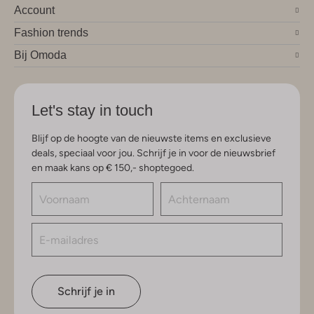
Account
Fashion trends
Bij Omoda
Let's stay in touch
Blijf op de hoogte van de nieuwste items en exclusieve
deals, speciaal voor jou. Schrijf je in voor de nieuwsbrief
en maak kans op € 150,- shoptegoed.
Schrijf je in