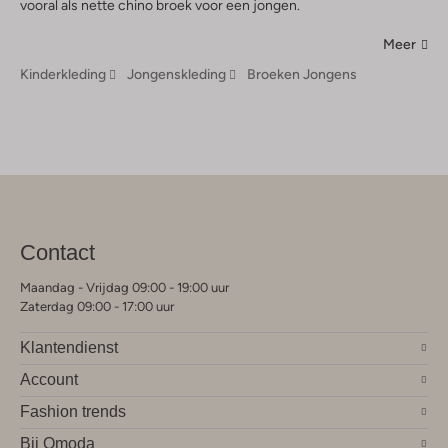
vooral als nette chino broek voor een jongen.
Meer
Kinderkleding
Jongenskleding
Broeken Jongens
Contact
Maandag - Vrijdag 09:00 - 19:00 uur
Zaterdag 09:00 - 17:00 uur
Klantendienst
Account
Fashion trends
Bij Omoda