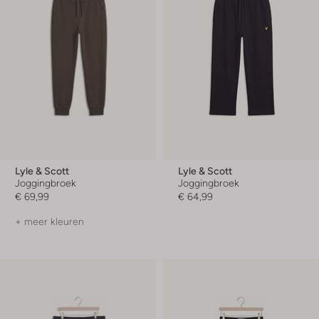
Lyle & Scott
Lyle & Scott
Joggingbroek
Joggingbroek
€ 69,99
€ 64,99
+ meer kleuren