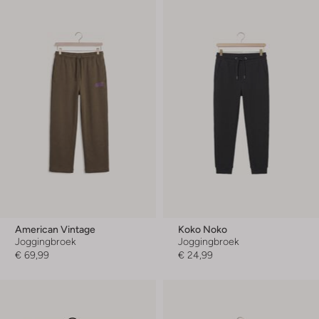
American Vintage
Koko Noko
Joggingbroek
Joggingbroek
€ 69,99
€ 24,99