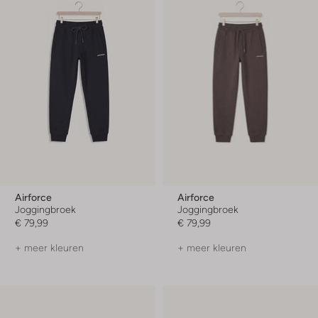
Airforce
Airforce
Joggingbroek
Joggingbroek
€ 79,99
€ 79,99
+ meer kleuren
+ meer kleuren