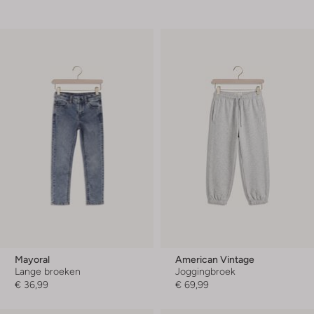
Mayoral
American Vintage
Lange broeken
Joggingbroek
€ 36,99
€ 69,99