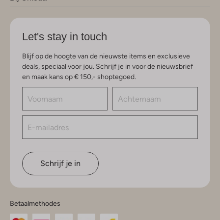
Let's stay in touch
Blijf op de hoogte van de nieuwste items en exclusieve
deals, speciaal voor jou. Schrijf je in voor de nieuwsbrief
en maak kans op € 150,- shoptegoed.
Schrijf je in
Betaalmethodes