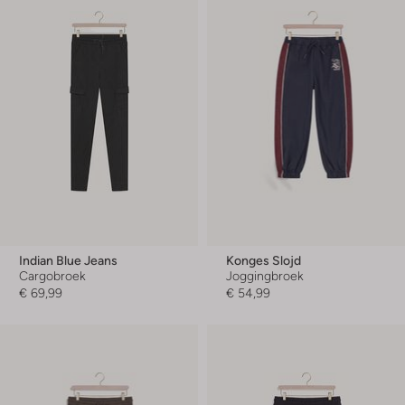
Indian Blue Jeans
Konges Slojd
Cargobroek
Joggingbroek
€ 69,99
€ 54,99