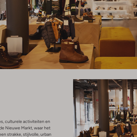
s, culturele activiteiten en
 de Nieuwe Markt, waar het
n strakke, stijlvolle, urban