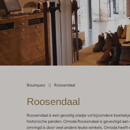
Boutiques
Roosendaal
Roosendaal
Roosendaal is een gezellig stadje vol bijzondere boetiekje
historische panden. Omoda Roosendaal is gevestigd aan
omringd is door veel andere leuke winkels. Omoda heeft ee