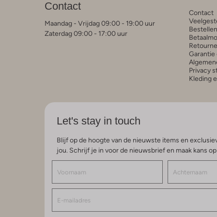
Contact
Contact
Veelgest
Maandag - Vrijdag 09:00 - 19:00 uur
Bestelle
Zaterdag 09:00 - 17:00 uur
Betaalmo
Retourne
Garantie 
Algemen
Privacy 
Kleding 
Let's stay in touch
Blijf op de hoogte van de nieuwste items en exclusiev
jou. Schrijf je in voor de nieuwsbrief en maak kans o