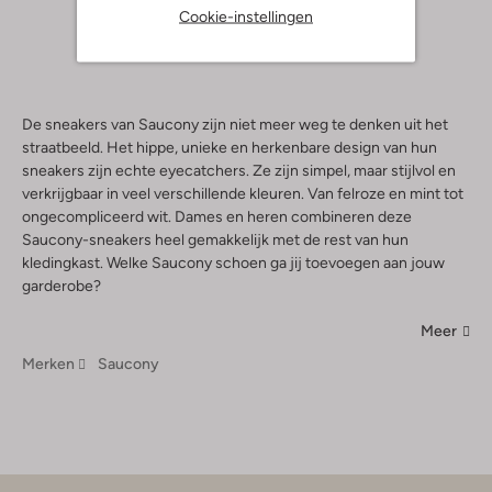
+ meer kleuren
Cookie-instellingen
De sneakers van Saucony zijn niet meer weg te denken uit het
straatbeeld. Het hippe, unieke en herkenbare design van hun
sneakers zijn echte eyecatchers. Ze zijn simpel, maar stijlvol en
verkrijgbaar in veel verschillende kleuren. Van felroze en mint tot
ongecompliceerd wit. Dames en heren combineren deze
Saucony-sneakers heel gemakkelijk met de rest van hun
kledingkast. Welke Saucony schoen ga jij toevoegen aan jouw
garderobe?
Meer
Merken
Saucony