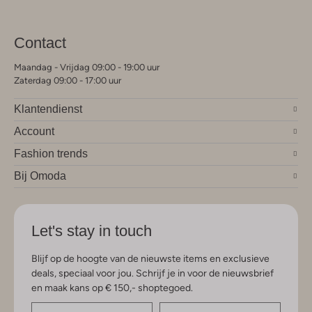
Contact
Maandag - Vrijdag 09:00 - 19:00 uur
Zaterdag 09:00 - 17:00 uur
Klantendienst
Account
Fashion trends
Bij Omoda
Let's stay in touch
Blijf op de hoogte van de nieuwste items en exclusieve
deals, speciaal voor jou. Schrijf je in voor de nieuwsbrief
en maak kans op € 150,- shoptegoed.