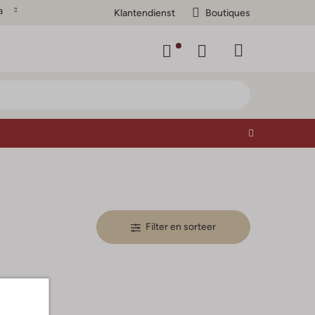
a
Klantendienst
Boutiques
Filter en sorteer