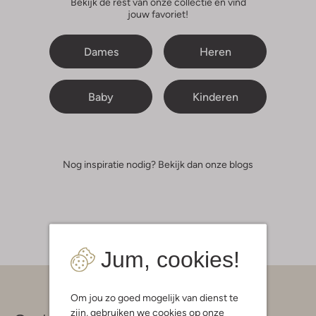
Bekijk de rest van onze collectie en vind
jouw favoriet!
Dames
Heren
Baby
Kinderen
Nog inspiratie nodig? Bekijk dan onze blogs
Jum, cookies!
Om jou zo goed mogelijk van dienst te
zijn, gebruiken we cookies op onze