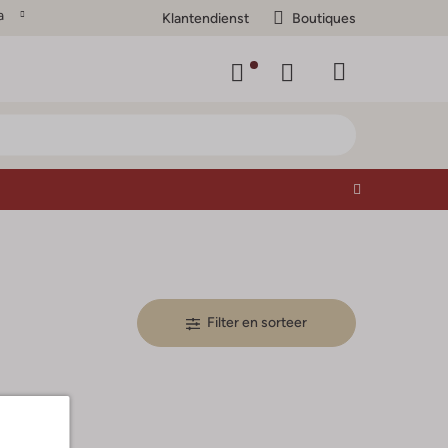
a
Klantendienst
Boutiques
Filter en sorteer