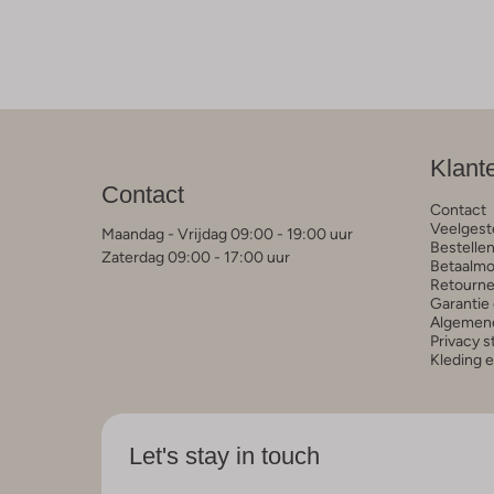
Klant
Contact
Contact
Veelgest
Maandag - Vrijdag 09:00 - 19:00 uur
Bestelle
Zaterdag 09:00 - 17:00 uur
Betaalmo
Retourne
Garantie 
Algemen
Privacy 
Kleding 
Let's stay in touch