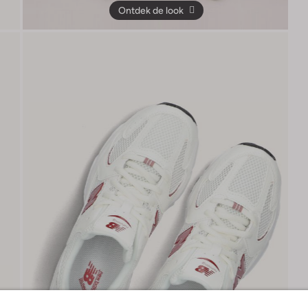
Ontdek de look