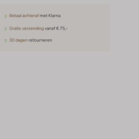
Betaal achteraf
met Klarna
Gratis verzending
vanaf € 75,-
30 dagen
retourneren