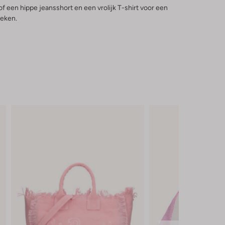
of een hippe jeansshort en een vrolijk T-shirt voor een
preken.