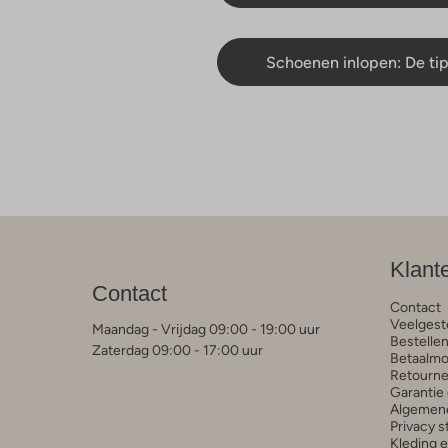
Schoenen inlopen: De tip
Klant
Contact
Contact
Veelgest
Maandag - Vrijdag 09:00 - 19:00 uur
Bestelle
Zaterdag 09:00 - 17:00 uur
Betaalmo
Retourne
Garantie 
Algemen
Privacy 
Kleding 