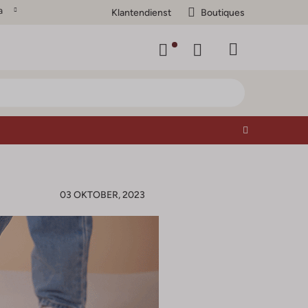
a
Klantendienst
Boutiques
03 OKTOBER, 2023