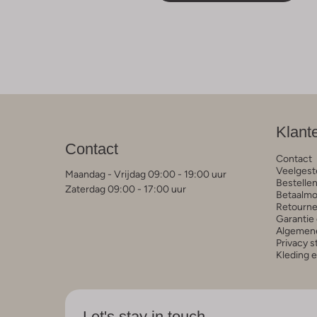
Klant
Contact
Contact
Veelgest
Maandag - Vrijdag 09:00 - 19:00 uur
Bestelle
Zaterdag 09:00 - 17:00 uur
Betaalmo
Retourne
Garantie 
Algemen
Privacy 
Kleding 
Let's stay in touch