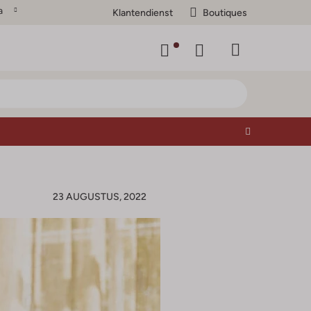
a
Klantendienst
Boutiques
23 AUGUSTUS, 2022