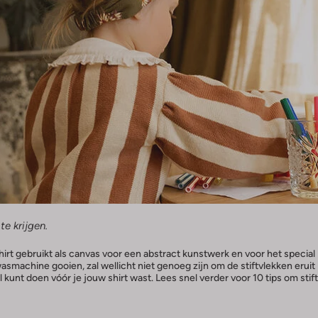
te krijgen.
hirt gebruikt als canvas voor een abstract kunstwerk en voor het special
asmachine gooien, zal wellicht niet genoeg zijn om de stiftvlekken eruit
l kunt doen vóór je jouw shirt wast. Lees snel verder voor 10 tips om stift