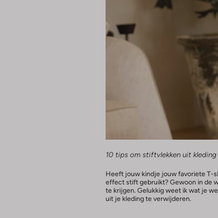
10 tips om stiftvlekken uit kleding 
Heeft jouw kindje jouw favoriete T-s
effect stift gebruikt? Gewoon in de w
te krijgen. Gelukkig weet ik wat je we
uit je kleding te verwijderen.