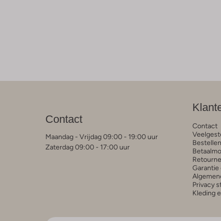
Klant
Contact
Contact
Veelgest
Maandag - Vrijdag 09:00 - 19:00 uur
Bestelle
Zaterdag 09:00 - 17:00 uur
Betaalmo
Retourne
Garantie 
Algemen
Privacy 
Kleding 