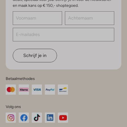
en maak kans op € 150,- shoptegoed.
Schrijf je in
Betaalmethodes
Volg ons