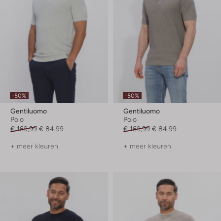
-50%
-50%
Gentiluomo
Gentiluomo
Polo
Polo
€ 169,99
€ 84,99
€ 169,99
€ 84,99
+ meer kleuren
+ meer kleuren