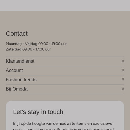
Contact
Maandag - Vrijdag 09:00 - 19:00 uur
Zaterdag 09:00 - 17:00 uur
Klantendienst
Account
Fashion trends
Bij Omoda
Let's stay in touch
Blijf op de hoogte van de nieuwste items en exclusieve
deals, speciaal voor jou. Schrijf je in voor de nieuwsbrief