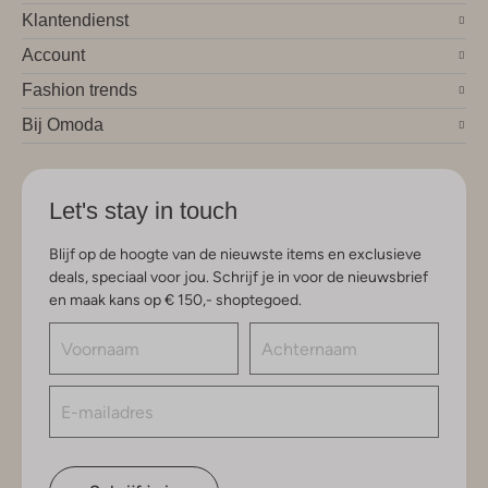
Klantendienst
Account
Fashion trends
Bij Omoda
Let's stay in touch
Blijf op de hoogte van de nieuwste items en exclusieve
deals, speciaal voor jou. Schrijf je in voor de nieuwsbrief
en maak kans op € 150,- shoptegoed.