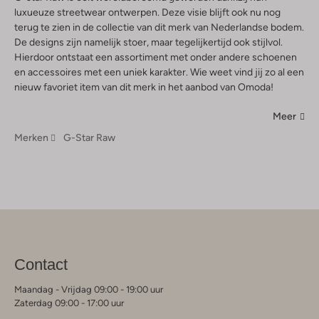
luxueuze streetwear ontwerpen. Deze visie blijft ook nu nog
terug te zien in de collectie van dit merk van Nederlandse bodem.
De designs zijn namelijk stoer, maar tegelijkertijd ook stijlvol.
Hierdoor ontstaat een assortiment met onder andere schoenen
en accessoires met een uniek karakter. Wie weet vind jij zo al een
nieuw favoriet item van dit merk in het aanbod van Omoda!
Meer
Merken
G-Star Raw
Contact
Maandag - Vrijdag 09:00 - 19:00 uur
Zaterdag 09:00 - 17:00 uur