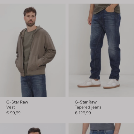
G-Star Raw
G-Star Raw
Vest
Tapered jeans
€ 99,99
€ 129,99