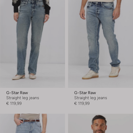
G-Star Raw
G-Star Raw
Straight leg jeans
Straight leg jeans
€ 119,99
€ 119,99