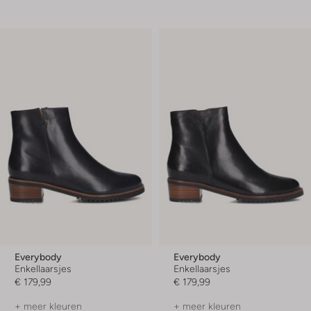
Everybody
Everybody
Enkellaarsjes
Enkellaarsjes
€ 179,99
€ 179,99
+ meer kleuren
+ meer kleuren