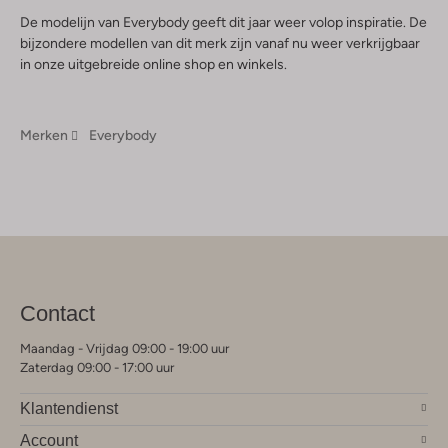
De modelijn van Everybody geeft dit jaar weer volop inspiratie. De
bijzondere modellen van dit merk zijn vanaf nu weer verkrijgbaar
in onze uitgebreide online shop en winkels.
Merken
Everybody
Contact
Maandag - Vrijdag 09:00 - 19:00 uur
Zaterdag 09:00 - 17:00 uur
Klantendienst
Account