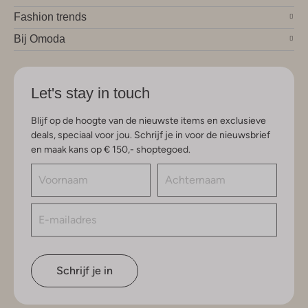
Fashion trends
Bij Omoda
Let's stay in touch
Blijf op de hoogte van de nieuwste items en exclusieve
deals, speciaal voor jou. Schrijf je in voor de nieuwsbrief
en maak kans op € 150,- shoptegoed.
Schrijf je in